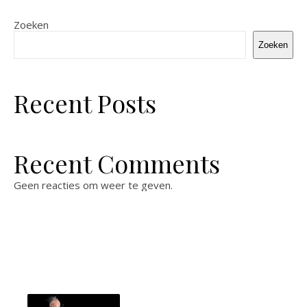
Zoeken
Zoeken
Recent Posts
Recent Comments
Geen reacties om weer te geven.