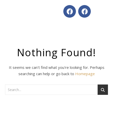
Nothing Found!
It seems we can't find what you're looking for. Perhaps
searching can help or go back to
Homepage